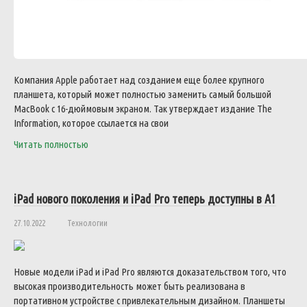
Компания Apple работает над созданием еще более крупного
планшета, который может полностью заменить самый большой
MacBook с 16-дюймовым экраном. Так утверждает издание The
Information, которое ссылается на свои
Читать полностью
iPad нового поколения и iPad Pro теперь доступны в A1
27.10.2022
Технологии
Новые модели iPad и iPad Pro являются доказательством того, что
высокая производительность может быть реализована в
портативном устройстве с привлекательным дизайном. Планшеты