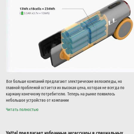
Все больше компаний предлагают электрические велосипеды, но
главной проблемой остается их высокая цена, которая не всегда по
карману конечному потребителю. Теперь на рынке появилось
небольшое устройство от компании
Читать полностью
Yettel предлагает избранные аксессуары в специальных