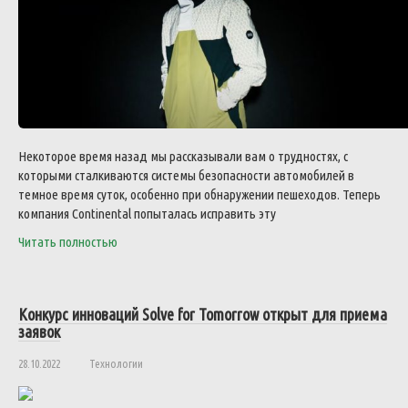
Некоторое время назад мы рассказывали вам о трудностях, с
которыми сталкиваются системы безопасности автомобилей в
темное время суток, особенно при обнаружении пешеходов. Теперь
компания Continental попыталась исправить эту
Читать полностью
Конкурс инноваций Solve for Tomorrow открыт для приема
заявок
28.10.2022
Технологии