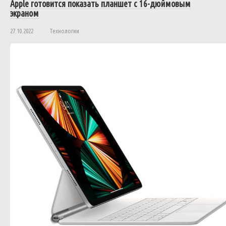
Apple готовится показать планшет с 16-дюймовым
экраном
27.10.2022
Технологии