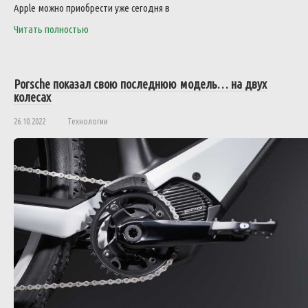
Apple можно приобрести уже сегодня в
Читать полностью
Porsche показал свою последнюю модель… на двух
колесах
26.10.2022
Технологии