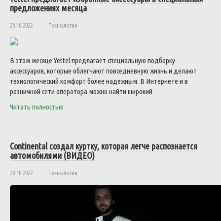
предложениях месяца
29.10.2022
Технологии
В этом месяце Yettel предлагает специальную подборку
аксессуаров, которые облегчают повседневную жизнь и делают
технологический комфорт более надежным. В Интернете и в
розничной сети оператора можно найти широкий
Читать полностью
Continental создал куртку, которая легче распознается
автомобилями (ВИДЕО)
28.10.2022
Технологии