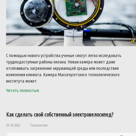
С помощью нового устройства ученые смогут легко исследовать
труднодоступные районы океана. Новая камера может даже
отслеживать загрязнение окружающей среды или последствия
изменения климата. Камера Массачусетского технологического
института может
Читать полностью
Как сделать свой собственный электровелосипед?
29.10.2022
Технологии