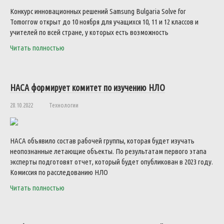
Конкурс инновационных решений Samsung Bulgaria Solve for
Tomorrow открыт до 10 ноября для учащихся 10, 11 и 12 классов и
учителей по всей стране, у которых есть возможность
Читать полностью
НАСА формирует комитет по изучению НЛО
28.10.2022
Технологии
НАСА объявило состав рабочей группы, которая будет изучать
неопознанные летающие объекты. По результатам первого этапа
эксперты подготовят отчет, который будет опубликован в 2023 году.
Комиссия по расследованию НЛО
Читать полностью