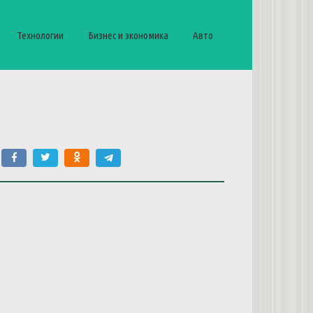
Технологии
Бизнес и экономика
Авто