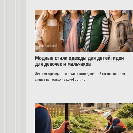
Интересное
0
Модные стили одежды для детей: идеи
для девочек и мальчиков
Детская одежда — это часть повседневной жизни, которая
влияет не только на комфорт, но