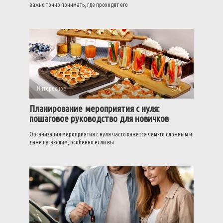
важно точно понимать, где проходят его
Интересное
0
Планирование мероприятия с нуля:
пошаговое руководство для новичков
Организация мероприятия с нуля часто кажется чем-то сложным и
даже пугающим, особенно если вы