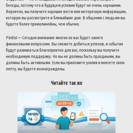
беседы, потому что в будущем условия будут не очень хорошими.
Вероятно, вы получите хорошие вести или интересную информацию,
которую вы рассмотрите в ближайшие дни. В общении с людьми вы
будете более прямолинейны, чем обычно.
РЫБЫ — Сегодня внимание многих из вас будет занято
финансовыми вопросами. Вы сможете добиться успехов, и события
будут развиваться благоприятно для вас, поскольку вы получите
необходимую поддержку. Но вы не должны быть праздными, вы
должны быть активными. Если вы приложите усилия и внесете свою
лепту, вы будете вознаграждены.
Читайте так же
Интересное
0