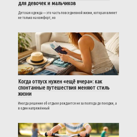
для девочек и мальчиков
Детская одежда — это часть повседневной жизни, которая влияет
не только на комфорт, но
Интересное
0
Когда отпуск нужен «ещё вчера»: как
спонтанные путешествия меняют стиль
жизни
Иногда решение об отдыхе рождается не за полгода до поездки, а
в один напряжённый