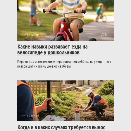
Интересное
0
Какие навыки развивает езда на
велосипеде у дошкольников
Первые самостоятельные передвижения ребёнка на улице — это
всегда шаг к новому уровню свободы.
Интересное
0
Когда и в каких случаях требуется вынос