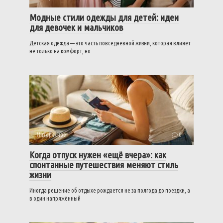
Модные стили одежды для детей: идеи
для девочек и мальчиков
Детская одежда — это часть повседневной жизни, которая влияет
не только на комфорт, но
Интересное
0
Когда отпуск нужен «ещё вчера»: как
спонтанные путешествия меняют стиль
жизни
Иногда решение об отдыхе рождается не за полгода до поездки, а
в один напряжённый