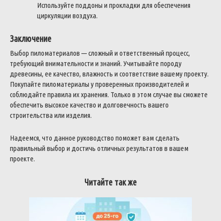
Используйте поддоны и прокладки для обеспечения
циркуляции воздуха.
Заключение
Выбор пиломатериалов — сложный и ответственный процесс,
требующий внимательности и знаний. Учитывайте породу
древесины, ее качество, влажность и соответствие вашему проекту.
Покупайте пиломатериалы у проверенных производителей и
соблюдайте правила их хранения. Только в этом случае вы сможете
обеспечить высокое качество и долговечность вашего
строительства или изделия.
Надеемся, что данное руководство поможет вам сделать
правильный выбор и достичь отличных результатов в вашем
проекте.
Читайте так же