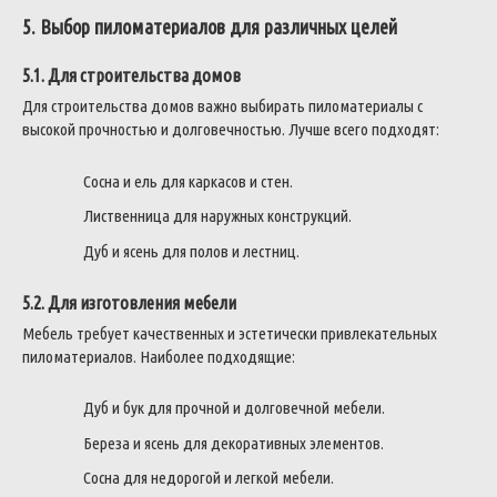
5. Выбор пиломатериалов для различных целей
5.1. Для строительства домов
Для строительства домов важно выбирать пиломатериалы с
высокой прочностью и долговечностью. Лучше всего подходят:
Сосна и ель для каркасов и стен.
Лиственница для наружных конструкций.
Дуб и ясень для полов и лестниц.
5.2. Для изготовления мебели
Мебель требует качественных и эстетически привлекательных
пиломатериалов. Наиболее подходящие:
Дуб и бук для прочной и долговечной мебели.
Береза и ясень для декоративных элементов.
Сосна для недорогой и легкой мебели.