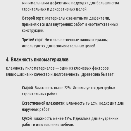
минимальными дефектами, подходят для большинства
строительных и декоративных целей.
Второй сорт
: Материалы с заметными дефектами,
применяются для внутренних работ и неответственных
конструкций.
Третий сорт
: Низкокачественные пиломатериалы,
используются для вспомогательных целей.
4. Влажность пиломатериалов
Влажность пиломатериалов — один из ключевых факторов,
влияющих на их качество и долговечность. Древесина бывает:
Сырой
: Влажность выше 22%. Используется для грубых
строительных работ.
Естественной влажности
: Влажность 18-22%. Подходит для
наружных работ.
Сухой
: Влажность менее 18%. Идеальна для внутренних
работ и изготовления мебели.