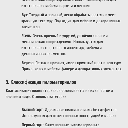
изготовления мебели, паркета и лестниц.
Бук
: Твердый и прочный, легко обрабатывается и имеет
красивую текстуру. Подходит для мебели и декоративных
элементов.
Ясень
: Очень прочный и упругий, устойчив к влаге и
механическим повреждениям. Используется для
изготовления спортивного инвентаря, мебели и
декоративных элементов.
Береза
: Легкая и прочная, имеет приятный цвет и текстуру.
Применяется в мебели, фанере и декоративных элементах.
3. Классификация пиломатериалов
Классификация пиломатериалов основывается на их качестве и
внешнем виде. Основные категории:
Высший сорт
: Идеальные пиломатериалы без дефектов.
Используются для ответственных конструкций и мебели.
Первый сорт
: Качественные пиломатериалы с