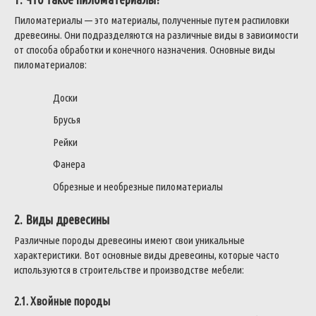
Пиломатериалы — это материалы, полученные путем распиловки
древесины. Они подразделяются на различные виды в зависимости
от способа обработки и конечного назначения. Основные виды
пиломатериалов:
Доски
Брусья
Рейки
Фанера
Обрезные и необрезные пиломатериалы
2. Виды древесины
Различные породы древесины имеют свои уникальные
характеристики. Вот основные виды древесины, которые часто
используются в строительстве и производстве мебели:
2.1. Хвойные породы