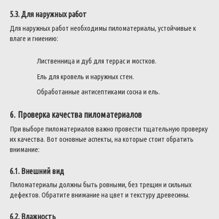
5.3. Для наружных работ
Для наружных работ необходимы пиломатериалы, устойчивые к
влаге и гниению:
Лиственница и дуб для террас и мостков.
Ель для кровель и наружных стен.
Обработанные антисептиками сосна и ель.
6. Проверка качества пиломатериалов
При выборе пиломатериалов важно провести тщательную проверку
их качества. Вот основные аспекты, на которые стоит обратить
внимание:
6.1. Внешний вид
Пиломатериалы должны быть ровными, без трещин и сильных
дефектов. Обратите внимание на цвет и текстуру древесины.
6.2. Влажность