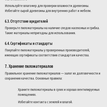
Используйте влагомер для проверки влажности древесины.
Избегайте сырой древесины для внутренних работ и мебели.
6.3. Отсутствие вредителей
Проверьте пиломатериалы на наличие следов насекомых и грибка.
Такие материалы непригодны для использования.
6.4. Сертификаты и стандарты
Покупайте пиломатериалы у проверенных производителей,
имеющих сертификаты соответствия стандартам качества.
7. Хранение пиломатериалов
Правильное хранение пиломатериалов — залог их долговечности и
сохранения качества. Основные правила:
Храните пиломатериалы в сухих и хорошо вентилируемых
помещениях.
Избегайте контакта с землей и влагой.