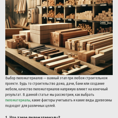
Выбор пиломатериалов — важный этап при любом строительном
проекте. Будь то строительство дома, дачи, бани или создание
мебели, качество пиломатериалов напрямую влияет на конечный
результат. В данной статье мы рассмотрим, как выбрать
пиломатериалы
, какие факторы учитывать и какие виды древесины
подходят для различных целей.
1. Что такое пиломатериалы?