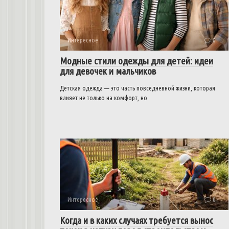
Интересное
0
Модные стили одежды для детей: идеи
для девочек и мальчиков
Детская одежда — это часть повседневной жизни, которая
влияет не только на комфорт, но
Интересное
0
Когда и в каких случаях требуется вынос