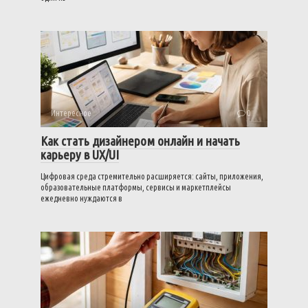
Интересное
0
Как стать дизайнером онлайн и начать
карьеру в UX/UI
Цифровая среда стремительно расширяется: сайты, приложения,
образовательные платформы, сервисы и маркетплейсы
ежедневно нуждаются в