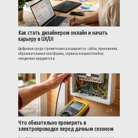
Интересное
0
Как стать дизайнером онлайн и начать
карьеру в UX/UI
Цифровая среда стремительно расширяется: сайты, приложения,
образовательные платформы, сервисы и маркетплейсы
ежедневно нуждаются в
Интересное
0
Что обязательно проверить в
электропроводке перед дачным сезоном