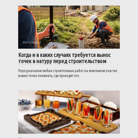
Интересное
0
Когда и в каких случаях требуется вынос
точек в натуру перед строительством
Перед началом любых строительных работ на земельном участке
важно точно понимать, где проходят его
Интересное
0