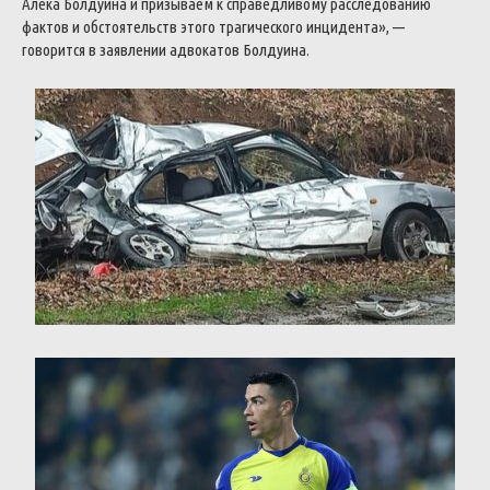
Алека Болдуина и призываем к справедливому расследованию
фактов и обстоятельств этого трагического инцидента», —
говорится в заявлении адвокатов Болдуина.