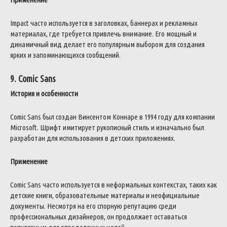
Impact часто используется в заголовках, баннерах и рекламных
материалах, где требуется привлечь внимание. Его мощный и
динамичный вид делает его популярным выбором для создания
ярких и запоминающихся сообщений.
9. Comic Sans
История и особенности
Comic Sans был создан Винсентом Коннаре в 1994 году для компании
Microsoft. Шрифт имитирует рукописный стиль и изначально был
разработан для использования в детских приложениях.
Применение
Comic Sans часто используется в неформальных контекстах, таких как
детские книги, образовательные материалы и неофициальные
документы. Несмотря на его спорную репутацию среди
профессиональных дизайнеров, он продолжает оставаться