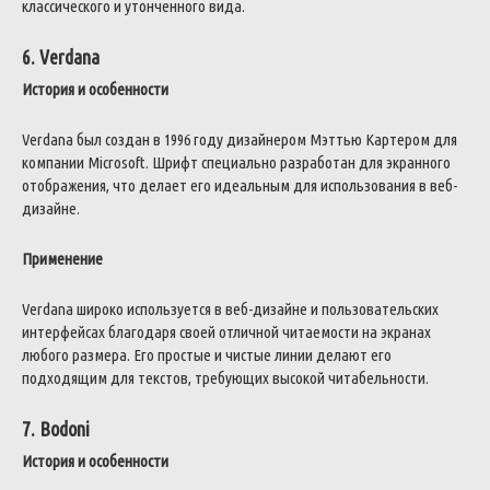
классического и утонченного вида.
6. Verdana
История и особенности
Verdana был создан в 1996 году дизайнером Мэттью Картером для
компании Microsoft. Шрифт специально разработан для экранного
отображения, что делает его идеальным для использования в веб-
дизайне.
Применение
Verdana широко используется в веб-дизайне и пользовательских
интерфейсах благодаря своей отличной читаемости на экранах
любого размера. Его простые и чистые линии делают его
подходящим для текстов, требующих высокой читабельности.
7. Bodoni
История и особенности