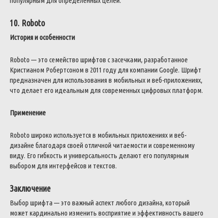
популярным для определенных целей.
10. Roboto
История и особенности
Roboto — это семейство шрифтов с засечками, разработанное
Кристианом Робертсоном в 2011 году для компании Google. Шрифт
предназначен для использования в мобильных и веб-приложениях,
что делает его идеальным для современных цифровых платформ.
Применение
Roboto широко используется в мобильных приложениях и веб-
дизайне благодаря своей отличной читаемости и современному
виду. Его гибкость и универсальность делают его популярным
выбором для интерфейсов и текстов.
Заключение
Выбор шрифта — это важный аспект любого дизайна, который
может кардинально изменить восприятие и эффективность вашего