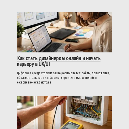
Интересное
0
Как стать дизайнером онлайн и начать
карьеру в UX/UI
Цифровая среда стремительно расширяется: сайты, приложения,
образовательные платформы, сервисы и маркетплейсы
ежедневно нуждаются в