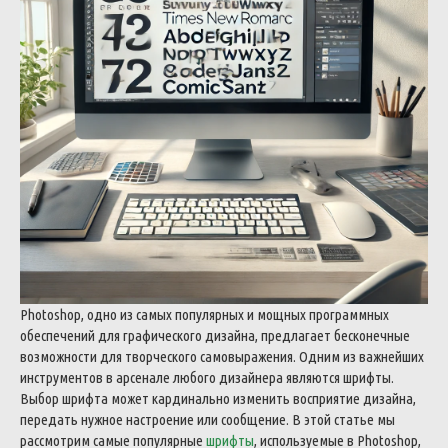
Photoshop, одно из самых популярных и мощных программных
обеспечений для графического дизайна, предлагает бесконечные
возможности для творческого самовыражения. Одним из важнейших
инструментов в арсенале любого дизайнера являются шрифты.
Выбор шрифта может кардинально изменить восприятие дизайна,
передать нужное настроение или сообщение. В этой статье мы
рассмотрим самые популярные
шрифты
, используемые в Photoshop,