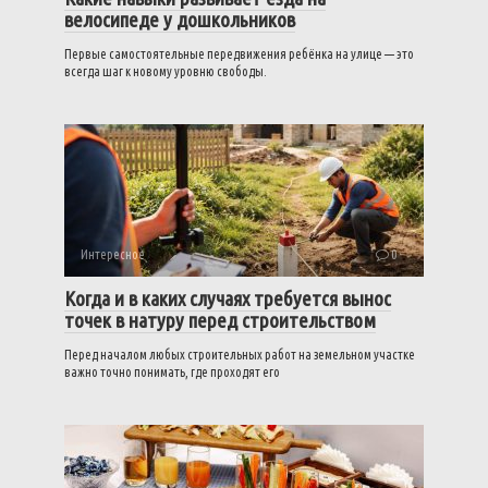
велосипеде у дошкольников
Первые самостоятельные передвижения ребёнка на улице — это
всегда шаг к новому уровню свободы.
Интересное
0
Когда и в каких случаях требуется вынос
точек в натуру перед строительством
Перед началом любых строительных работ на земельном участке
важно точно понимать, где проходят его