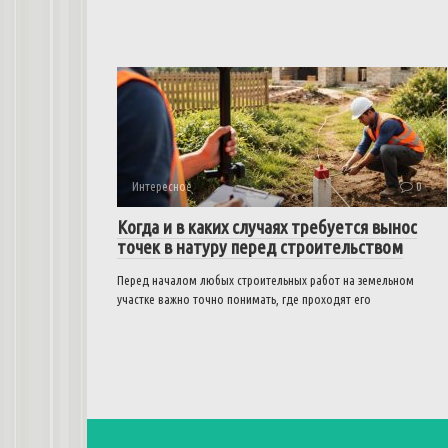
Интересное
0
Когда и в каких случаях требуется вынос
точек в натуру перед строительством
Перед началом любых строительных работ на земельном
участке важно точно понимать, где проходят его