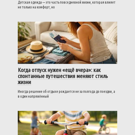
Детская одежда — это часть повседневной жизни, которая влияет
не только на комфорт, но
Интересное
0
Когда отпуск нужен «ещё вчера»: как
спонтанные путешествия меняют стиль
жизни
Иногда решение об отдыхе рождается не за полгода до поездки, а
в один напряжённый