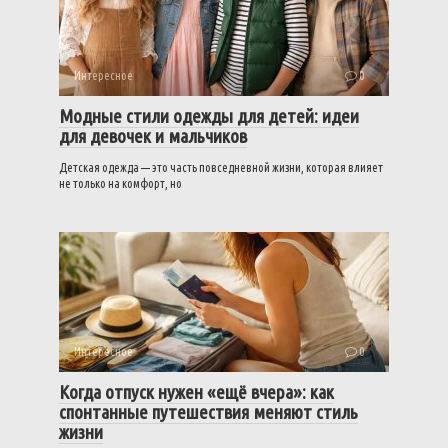
Интересное
0
Модные стили одежды для детей: идеи
для девочек и мальчиков
Детская одежда — это часть повседневной жизни, которая влияет
не только на комфорт, но
Интересное
0
Когда отпуск нужен «ещё вчера»: как
спонтанные путешествия меняют стиль
жизни