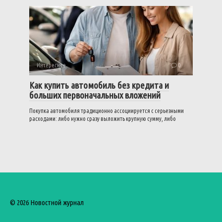
Интересное
0
Как купить автомобиль без кредита и
больших первоначальных вложений
Покупка автомобиля традиционно ассоциируется с серьезными
расходами: либо нужно сразу выложить крупную сумму, либо
© 2026 Новостной журнал