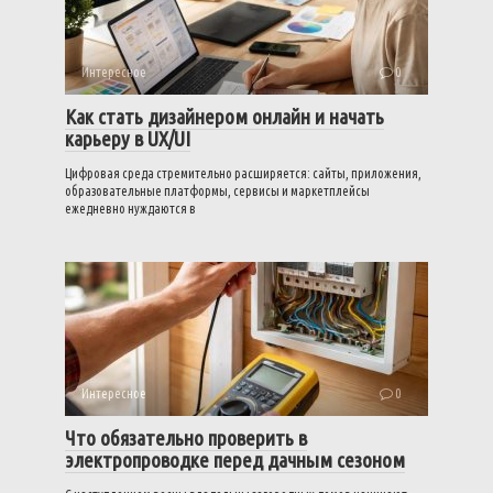
Интересное
0
Как стать дизайнером онлайн и начать
карьеру в UX/UI
Цифровая среда стремительно расширяется: сайты, приложения,
образовательные платформы, сервисы и маркетплейсы
ежедневно нуждаются в
Интересное
0
Что обязательно проверить в
электропроводке перед дачным сезоном