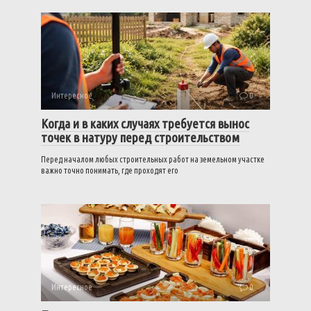
Интересное
0
Когда и в каких случаях требуется вынос
точек в натуру перед строительством
Перед началом любых строительных работ на земельном участке
важно точно понимать, где проходят его
Интересное
0