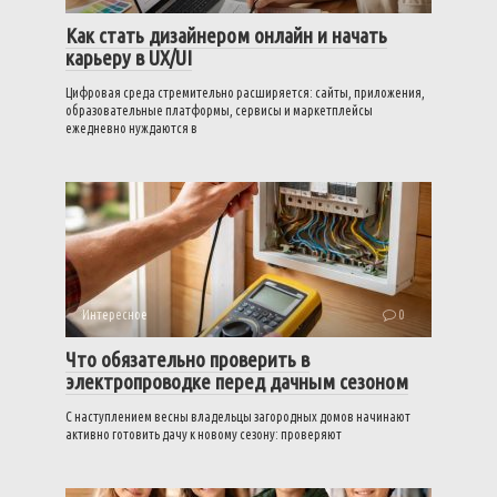
Как стать дизайнером онлайн и начать
карьеру в UX/UI
Цифровая среда стремительно расширяется: сайты, приложения,
образовательные платформы, сервисы и маркетплейсы
ежедневно нуждаются в
Интересное
0
Что обязательно проверить в
электропроводке перед дачным сезоном
С наступлением весны владельцы загородных домов начинают
активно готовить дачу к новому сезону: проверяют