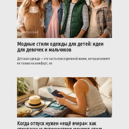
Интересное
0
Модные стили одежды для детей: идеи
для девочек и мальчиков
Детская одежда — это часть повседневной жизни, которая влияет
не только на комфорт, но
Интересное
0
Когда отпуск нужен «ещё вчера»: как