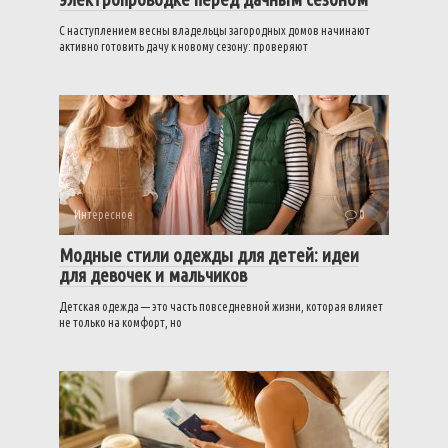
С наступлением весны владельцы загородных домов начинают
активно готовить дачу к новому сезону: проверяют
Интересное
0
Модные стили одежды для детей: идеи
для девочек и мальчиков
Детская одежда — это часть повседневной жизни, которая влияет
не только на комфорт, но