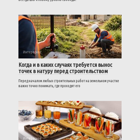
Интересное
0
Когда и в каких случаях требуется вынос
точек в натуру перед строительством
Перед началом любых строительных работ на земельном участке
важно точно понимать, где проходят его
Интересное
0