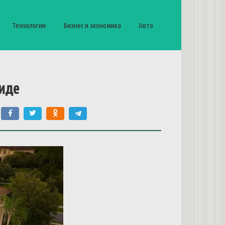
Технологии
Бизнес и экономика
Авто
иде