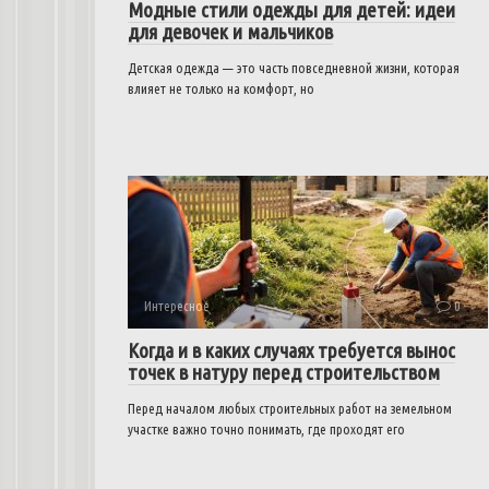
Модные стили одежды для детей: идеи
для девочек и мальчиков
Детская одежда — это часть повседневной жизни, которая
влияет не только на комфорт, но
Интересное
0
Когда и в каких случаях требуется вынос
точек в натуру перед строительством
Перед началом любых строительных работ на земельном
участке важно точно понимать, где проходят его