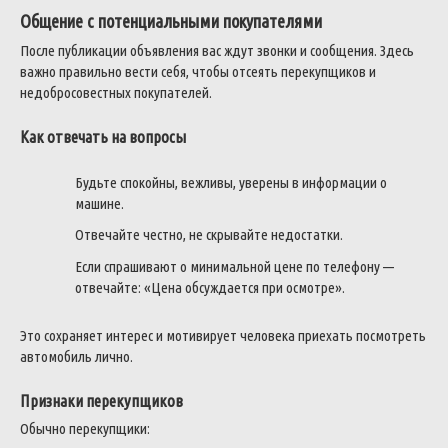
Общение с потенциальными покупателями
После публикации объявления вас ждут звонки и сообщения. Здесь
важно правильно вести себя, чтобы отсеять перекупщиков и
недобросовестных покупателей.
Как отвечать на вопросы
Будьте спокойны, вежливы, уверены в информации о
машине.
Отвечайте честно, не скрывайте недостатки.
Если спрашивают о минимальной цене по телефону —
отвечайте: «Цена обсуждается при осмотре».
Это сохраняет интерес и мотивирует человека приехать посмотреть
автомобиль лично.
Признаки перекупщиков
Обычно перекупщики: