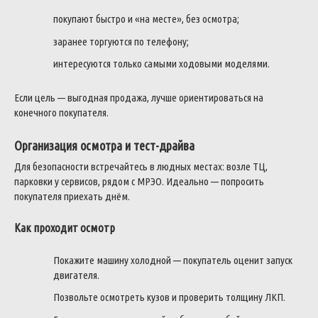
покупают быстро и «на месте», без осмотра;
заранее торгуются по телефону;
интересуются только самыми ходовыми моделями.
Если цель — выгодная продажа, лучше ориентироваться на
конечного покупателя.
Организация осмотра и тест-драйва
Для безопасности встречайтесь в людных местах: возле ТЦ,
парковки у сервисов, рядом с МРЭО. Идеально — попросить
покупателя приехать днём.
Как проходит осмотр
Покажите машину холодной — покупатель оценит запуск
двигателя.
Позвольте осмотреть кузов и проверить толщину ЛКП.