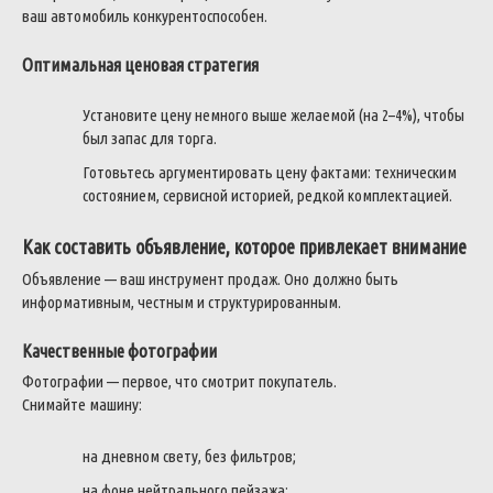
ваш автомобиль конкурентоспособен.
Оптимальная ценовая стратегия
Установите цену немного выше желаемой (на 2–4%), чтобы
был запас для торга.
Готовьтесь аргументировать цену фактами: техническим
состоянием, сервисной историей, редкой комплектацией.
Как составить объявление, которое привлекает внимание
Объявление — ваш инструмент продаж. Оно должно быть
информативным, честным и структурированным.
Качественные фотографии
Фотографии — первое, что смотрит покупатель.
Снимайте машину:
на дневном свету, без фильтров;
на фоне нейтрального пейзажа;