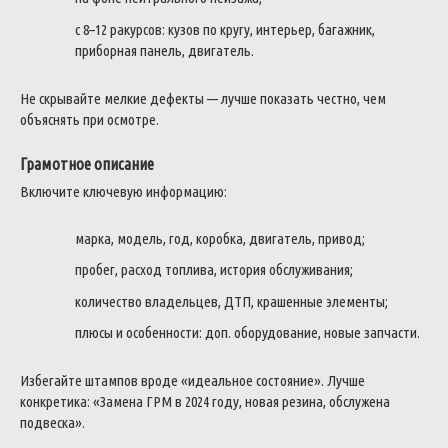
с 8–12 ракурсов: кузов по кругу, интерьер, багажник,
приборная панель, двигатель.
Не скрывайте мелкие дефекты — лучше показать честно, чем
объяснять при осмотре.
Грамотное описание
Включите ключевую информацию:
марка, модель, год, коробка, двигатель, привод;
пробег, расход топлива, история обслуживания;
количество владельцев, ДТП, крашенные элементы;
плюсы и особенности: доп. оборудование, новые запчасти.
Избегайте штампов вроде «идеальное состояние». Лучше
конкретика: «Замена ГРМ в 2024 году, новая резина, обслужена
подвеска».