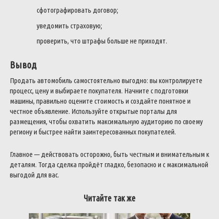
сфотографировать договор;
уведомить страховую;
проверить, что штрафы больше не приходят.
Вывод
Продать автомобиль самостоятельно выгодно: вы контролируете
процесс, цену и выбираете покупателя. Начните с подготовки
машины, правильно оцените стоимость и создайте понятное и
честное объявление. Используйте открытые порталы для
размещения, чтобы охватить максимальную аудиторию по своему
региону и быстрее найти заинтересованных покупателей.
Главное — действовать осторожно, быть честным и внимательным к
деталям. Тогда сделка пройдёт гладко, безопасно и с максимальной
выгодой для вас.
Читайте так же