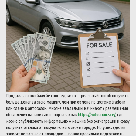
Продажа автомобиля без посредников — реальный способ получить
больше денег за свою машину, чем при обмене по системе trade-in
или сдаче в автосалон. Многие владельцы начинают с размещения
объявления на таких авто-порталах как
https://autodrom.site/
, где
можно опубликовать информацию о машине без регистрации и сразу
получить отклики от покупателей в своём городе. Но успех сделки
зависит не только от площадки — важно правильно подготовить