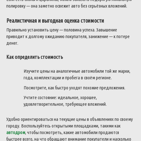
полировку — она заметно освежит авто без серьёзных вложений.
Реалистичная и выгодная оценка стоимости
Правильно установить цену — половина успеха. Завышение
приводит к долгому ожиданию покупателя, занижение — к потере
денег.
Как определить стоимость
Изучите цены на аналогичные автомобили той же марки,
года, комплектации и пробега в своём регионе.
Посмотрите, как быстро уходят похожие предложения.
Учтите состояние: идеальное, хорошее,
удовлетворительное, требующее вложений.
Удобно ориентироваться на текущие цены в объявлениях по своему
городу. Воспользуйтесь открытыми площадками, такими как
автодром
, чтобы посмотреть, какие автомобили продаются
быстрее всего, на что обращают внимание покупатели и насколько