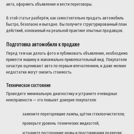
авто, оформить объявление и вести переговоры.
В этой статье разберём, как самостоятельно продать автомобиль
быстро, безопасно и выгодно. Вы получите структурированный план
действий, основанный на реальной практике опытных продавцов.
Подготовка автомобиля к продаже
Перед тем как делать фото и публиковать объявление, необходимо
привести машину в максимально привлекательный вид. Покупатели
зачастую оценивают авто по первым впечатлениям, и даже мелкие
недостатки могут снизить стоимость.
Техническое состояние
Проведите минимальную диагностику и устраните очевидные
неисправности — это повысит доверие покупателя:
замените перегоревшие лампы, щётки стеклоочистителя;
проверьте уровень технических жидкостей;
устраните посторонние шумы и простукивания подвески;