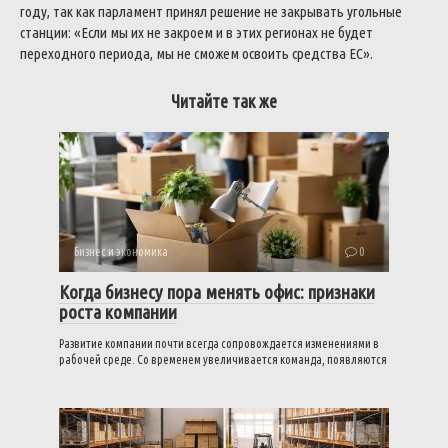
году, так как парламент принял решение не закрывать угольные
станции: «Если мы их не закроем и в этих регионах не будет
переходного периода, мы не сможем освоить средства ЕС».
Читайте так же
Бизнес и экономика
0
Когда бизнесу пора менять офис: признаки
роста компании
Развитие компании почти всегда сопровождается изменениями в
рабочей среде. Со временем увеличивается команда, появляются