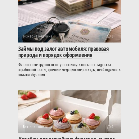
Бизнес и экономика
0
Займы под залог автомобиля: правовая
природа и порядок оформления
Финансовые трудности могут возникнуть внезапно: задержка
заработной платы, срочные медицинские расходы, необходимость
оплаты обучения
Бизнес и экономика
0