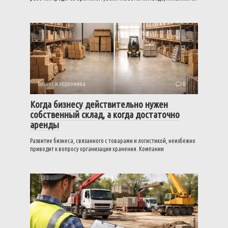
Бизнес и экономика
0
Когда бизнесу действительно нужен
собственный склад, а когда достаточно
аренды
Развитие бизнеса, связанного с товарами и логистикой, неизбежно
приводит к вопросу организации хранения. Компании