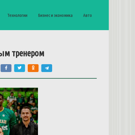
Технологии
Бизнес и экономика
Авто
ным тренером