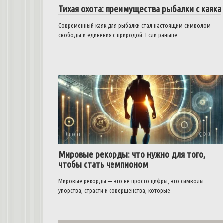
Тихая охота: преимущества рыбалки с каяка
Современный каяк для рыбалки стал настоящим символом
свободы и единения с природой. Если раньше
Спорт
0
Мировые рекорды: что нужно для того,
чтобы стать чемпионом
Мировые рекорды — это не просто цифры, это символы
упорства, страсти и совершенства, которые