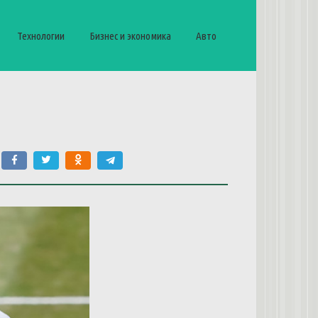
Технологии
Бизнес и экономика
Авто