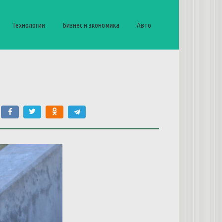
Технологии
Бизнес и экономика
Авто