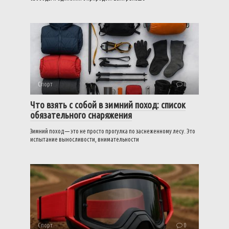
Спорт
0
Что взять с собой в зимний поход: список
обязательного снаряжения
Зимний поход — это не просто прогулка по заснеженному лесу. Это
испытание выносливости, внимательности
Спорт
0