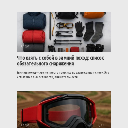
Спорт
0
Что взять с собой в зимний поход: список
обязательного снаряжения
Зимний поход — это не просто прогулка по заснеженному лесу. Это
испытание выносливости, внимательности
Спорт
0