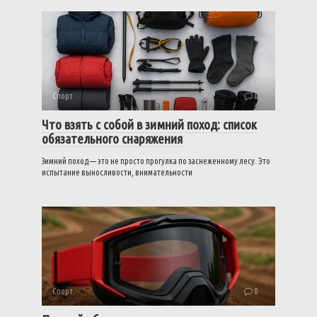
Спорт
0
Что взять с собой в зимний поход: список
обязательного снаряжения
Зимний поход — это не просто прогулка по заснеженному лесу. Это
испытание выносливости, внимательности
Спорт
0