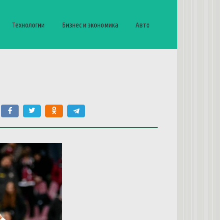
Технологии
Бизнес и экономика
Авто