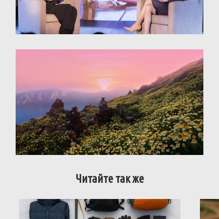
Читайте так же