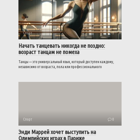
Спорт
0
Начать танцевать никогда не поздно:
возраст танцам не помеха
Танцы — это универсальный язык, который доступен каждому,
независимо от возраста, пола или профессионального
Спорт
0
Энди Маррей хочет выступить на
Олимпийских играх в Париже