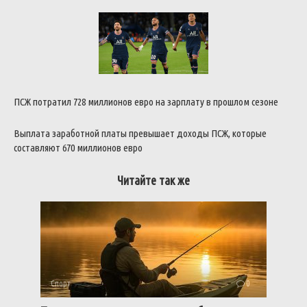
ПСЖ потратил 728 миллионов евро на зарплату в прошлом сезоне
Выплата заработной платы превышает доходы ПСЖ, которые
составляют 670 миллионов евро
Читайте так же
Спорт
0