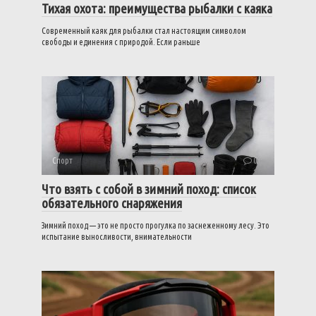
Тихая охота: преимущества рыбалки с каяка
Современный каяк для рыбалки стал настоящим символом
свободы и единения с природой. Если раньше
Спорт
0
Что взять с собой в зимний поход: список
обязательного снаряжения
Зимний поход — это не просто прогулка по заснеженному лесу. Это
испытание выносливости, внимательности