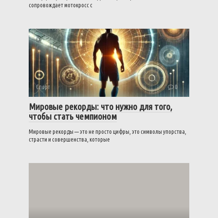
сопровождает мотокросс с
Спорт
0
Мировые рекорды: что нужно для того,
чтобы стать чемпионом
Мировые рекорды — это не просто цифры, это символы упорства,
страсти и совершенства, которые