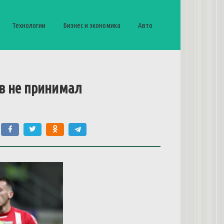
Технологии
Бизнес и экономика
Авто
ов не принимал