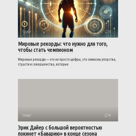
Спорт
0
Мировые рекорды: что нужно для того,
чтобы стать чемпионом
Мировые рекорды — это не просто цифры, это символы упорства,
страсти и совершенства, которые
Спорт
0
Эрик Дайер с большой вероятностью
покинет «Баварию» в конце сезона