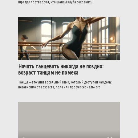
Шредер подтвердил, что шансы клуба сохранить
Спорт
0
Начать танцевать никогда не поздно:
возраст танцам не помеха
Танцы — это универсальный язык, который доступен каждому,
независимо от возраста, пола или профессионального