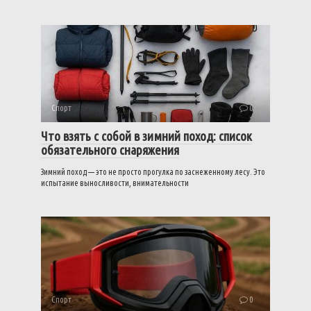
Спорт
0
Что взять с собой в зимний поход: список
обязательного снаряжения
Зимний поход — это не просто прогулка по заснеженному лесу. Это
испытание выносливости, внимательности
Спорт
0