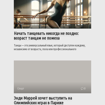
Спорт
0
Начать танцевать никогда не поздно:
возраст танцам не помеха
Танцы — это универсальный язык, который доступен каждому,
независимо от возраста, пола или профессионального
Спорт
0
Энди Маррей хочет выступить на
Олимпийских играх в Париже