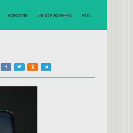
Технологии
Бизнес и экономика
Авто