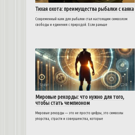
Тихая охота: преимущества рыбалки с каяка
Современный каяк для рыбалки стал настоящим символом
свободы и единения с природой. Если раньше
Спорт
0
Мировые рекорды: что нужно для того,
чтобы стать чемпионом
Мировые рекорды — это не просто цифры, это символы
упорства, страсти и совершенства, которые