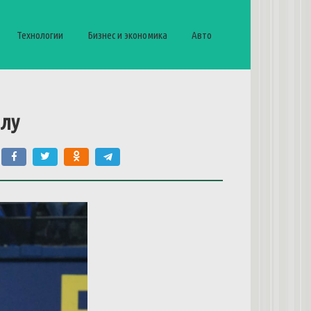
Технологии
Бизнес и экономика
Авто
алу