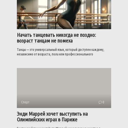
Спорт
0
Начать танцевать никогда не поздно:
возраст танцам не помеха
Танцы — это универсальный язык, который доступен каждому,
независимо от возраста, пола или профессионального
Спорт
0
Энди Маррей хочет выступить на
Олимпийских играх в Париже