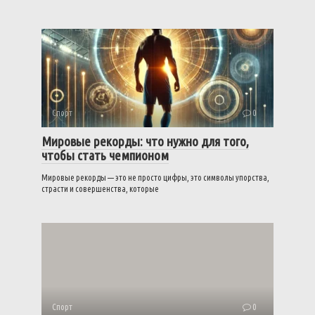
Спорт
0
Мировые рекорды: что нужно для того,
чтобы стать чемпионом
Мировые рекорды — это не просто цифры, это символы упорства,
страсти и совершенства, которые
Спорт
0