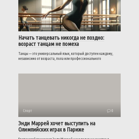
Спорт
0
Начать танцевать никогда не поздно:
возраст танцам не помеха
Танцы — это универсальный язык, который доступен каждому,
независимо от возраста, пола или профессионального
Спорт
0
Энди Маррей хочет выступить на
Олимпийских играх в Париже