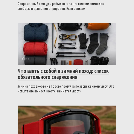
Современный каяк для рыбалки стал настоящим символом
свободы и единения с природой. Если раньше
Спорт
0
Что взять с собой в зимний поход: список
обязательного снаряжения
Зимний поход — это не просто прогулка по заснеженному лесу. Это
испытание выносливости, внимательности