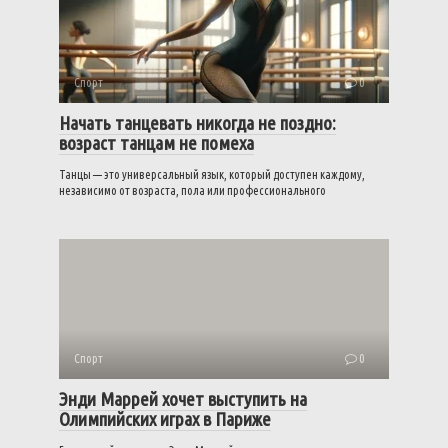
Спорт
0
Начать танцевать никогда не поздно:
возраст танцам не помеха
Танцы — это универсальный язык, который доступен каждому,
независимо от возраста, пола или профессионального
Спорт
0
Энди Маррей хочет выступить на
Олимпийских играх в Париже