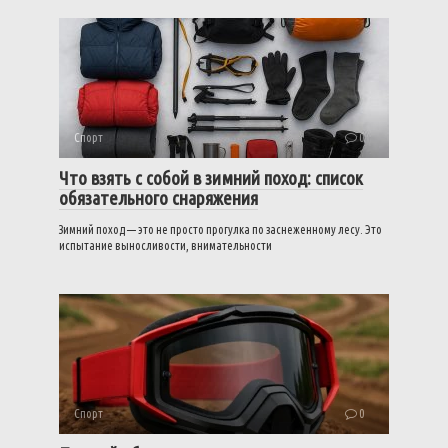
Спорт
0
Что взять с собой в зимний поход: список
обязательного снаряжения
Зимний поход — это не просто прогулка по заснеженному лесу. Это
испытание выносливости, внимательности
Спорт
0