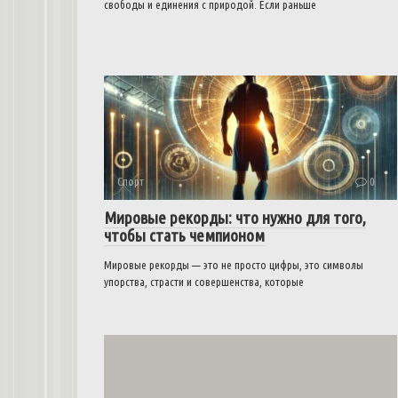
свободы и единения с природой. Если раньше
Спорт
0
Мировые рекорды: что нужно для того,
чтобы стать чемпионом
Мировые рекорды — это не просто цифры, это символы
упорства, страсти и совершенства, которые