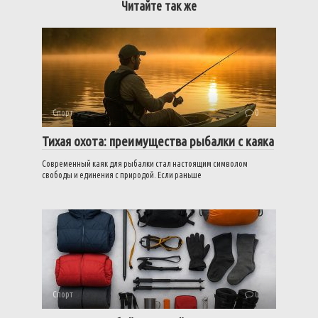
Читайте так же
Спорт
0
Тихая охота: преимущества рыбалки с каяка
Современный каяк для рыбалки стал настоящим символом
свободы и единения с природой. Если раньше
Спорт
0