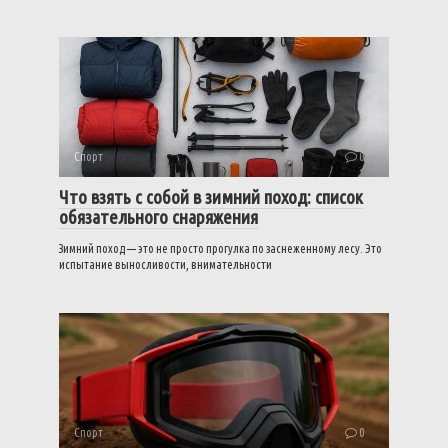
Спорт
0
Что взять с собой в зимний поход: список
обязательного снаряжения
Зимний поход — это не просто прогулка по заснеженному лесу. Это
испытание выносливости, внимательности
Спорт
0