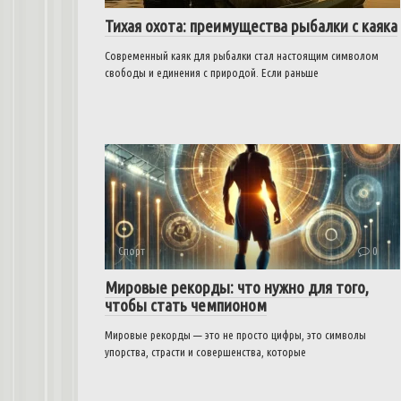
Тихая охота: преимущества рыбалки с каяка
Современный каяк для рыбалки стал настоящим символом
свободы и единения с природой. Если раньше
Спорт
0
Мировые рекорды: что нужно для того,
чтобы стать чемпионом
Мировые рекорды — это не просто цифры, это символы
упорства, страсти и совершенства, которые