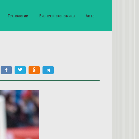
Технологии
Бизнес и экономика
Авто