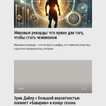
Спорт
0
Мировые рекорды: что нужно для того,
чтобы стать чемпионом
Мировые рекорды — это не просто цифры, это символы упорства,
страсти и совершенства, которые
Спорт
0
Эрик Дайер с большой вероятностью
покинет «Баварию» в конце сезона