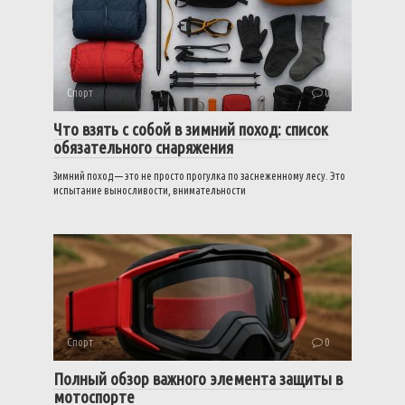
Спорт
0
Что взять с собой в зимний поход: список
обязательного снаряжения
Зимний поход — это не просто прогулка по заснеженному лесу. Это
испытание выносливости, внимательности
Спорт
0
Полный обзор важного элемента защиты в
мотоспорте