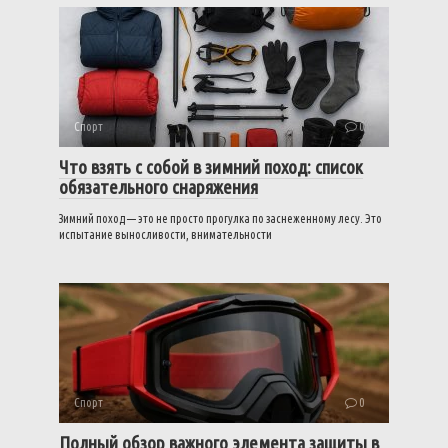
Спорт
0
Что взять с собой в зимний поход: список
обязательного снаряжения
Зимний поход — это не просто прогулка по заснеженному лесу. Это
испытание выносливости, внимательности
Спорт
0
Полный обзор важного элемента защиты в