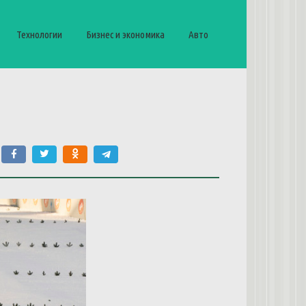
Технологии
Бизнес и экономика
Авто